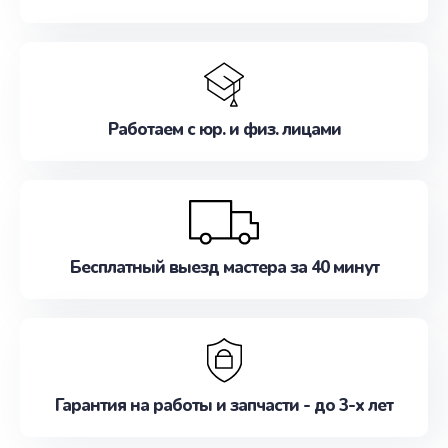
Работаем с юр. и физ. лицами
Бесплатный выезд мастера за 40 минут
Гарантия на работы и запчасти - до 3-х лет