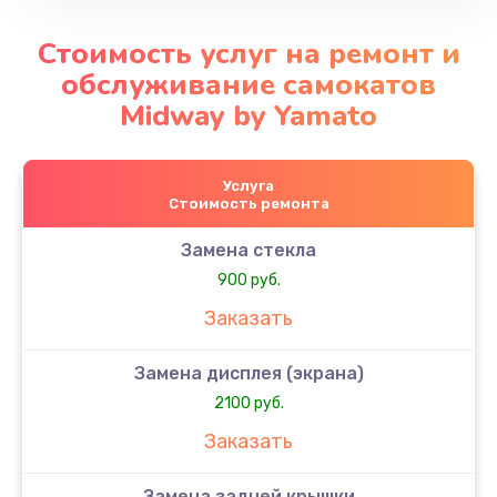
Стоимость услуг на ремонт и
обслуживание самокатов
Midway by Yamato
Услуга
Стоимость ремонта
Замена стекла
900 руб.
Заказать
Замена дисплея (экрана)
2100 руб.
Заказать
Замена задней крышки