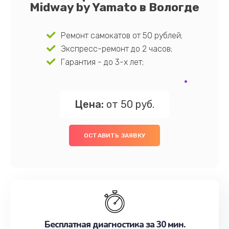
Midway by Yamato в Вологде
Ремонт самокатов от 50 рублей;
Экспресс-ремонт до 2 часов;
Гарантия - до 3-х лет;
Цена:
от 50 руб.
ОСТАВИТЬ ЗАЯВКУ
Бесплатная диагностика за 30 мин.