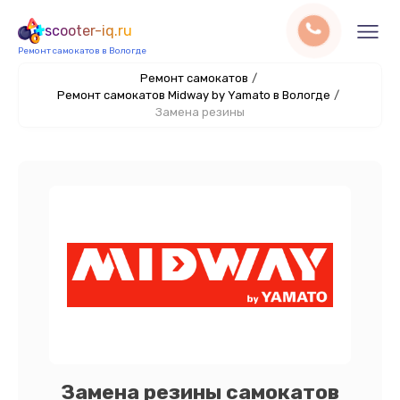
scooter-iq.ru
Ремонт самокатов в Вологде
Ремонт самокатов
/
Ремонт самокатов Midway by Yamato в Вологде
/
Замена резины
Замена резины самокатов