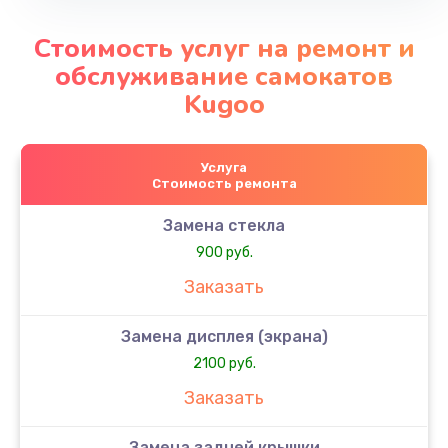
Стоимость услуг на ремонт и
обслуживание самокатов
Kugoo
Услуга
Стоимость ремонта
Замена стекла
900 руб.
Заказать
Замена дисплея (экрана)
2100 руб.
Заказать
Замена задней крышки