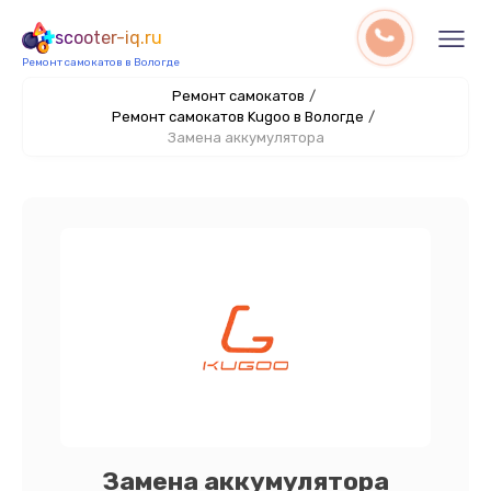
scooter-iq.ru
Ремонт самокатов в Вологде
Ремонт самокатов
/
Ремонт самокатов Kugoo в Вологде
/
Замена аккумулятора
Замена аккумулятора