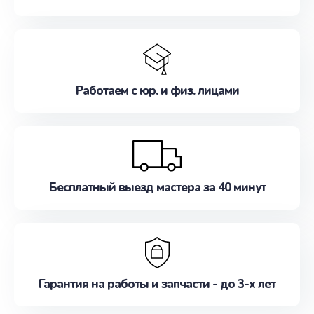
Работаем с юр. и физ. лицами
Бесплатный выезд мастера за 40 минут
Гарантия на работы и запчасти - до 3-х лет