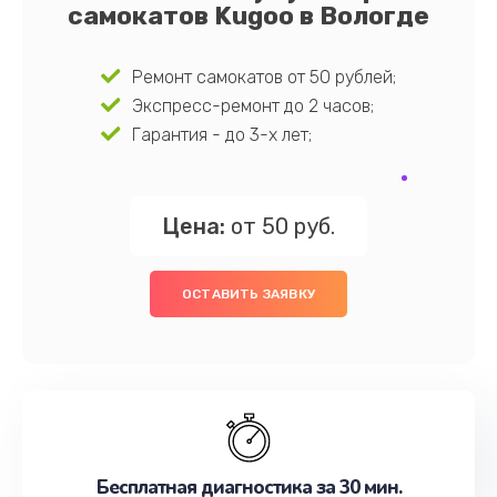
самокатов Kugoo в Вологде
Ремонт самокатов от 50 рублей;
Экспресс-ремонт до 2 часов;
Гарантия - до 3-х лет;
Цена:
от 50 руб.
ОСТАВИТЬ ЗАЯВКУ
Бесплатная диагностика за 30 мин.