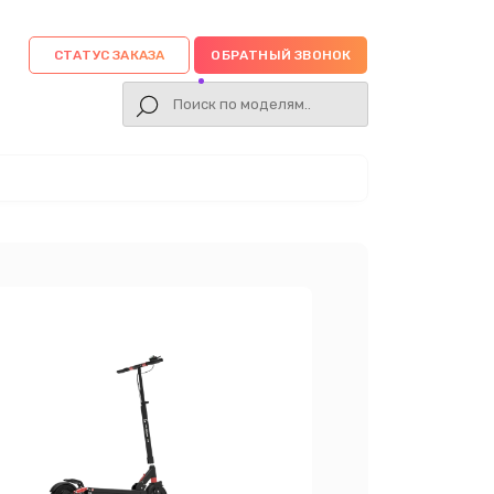
СТАТУС ЗАКАЗА
ОБРАТНЫЙ ЗВОНОК