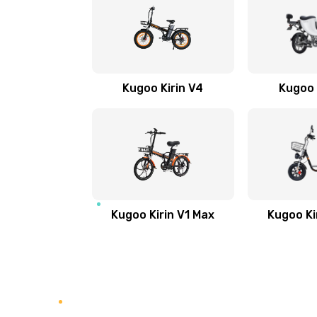
Kugoo Kirin V4
Kugoo 
Kugoo Kirin V1 Max
Kugoo Ki