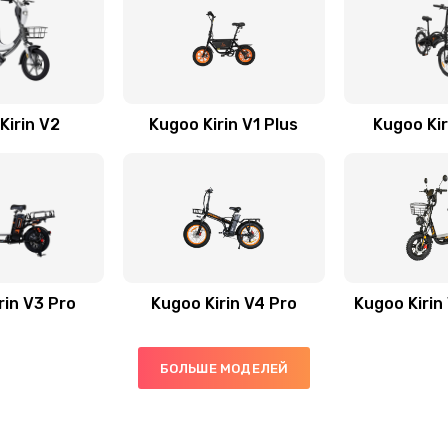
Kirin V2
Kugoo Kirin V1 Plus
Kugoo Kir
rin V3 Pro
Kugoo Kirin V4 Pro
Kugoo Kirin
БОЛЬШЕ МОДЕЛЕЙ