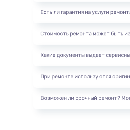
Есть ли гарантия на услуги ремон
Стоимость ремонта может быть и
Какие документы выдает сервисны
При ремонте используются оригин
Возможен ли срочный ремонт? Мог