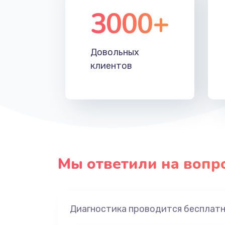
3000+
Довольных
клиентов
Мы ответили на вопр
Диагностика проводится бесплат