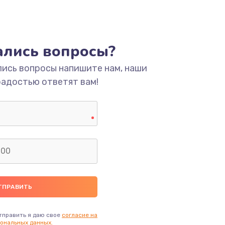
тались вопросы?
лись вопросы напишите нам, наши
радостью ответят вам!
тправить я даю свое
согласие на
ональных данных.