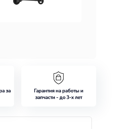
ра за
Гарантия на работы и
запчасти - до 3-х лет