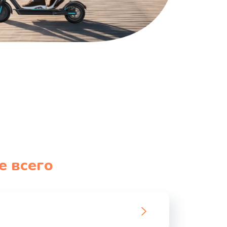
е всего