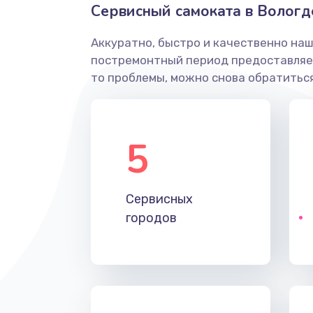
Сервисный самоката в Вологд
Аккуратно, быстро и качественно наш
постремонтный период предоставляет
то проблемы, можно снова обратиться
5
Сервисных
городов