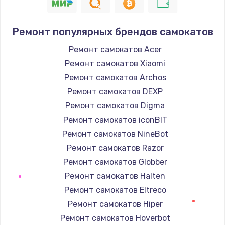
Ремонт популярных брендов самокатов
Ремонт самокатов Acer
Ремонт самокатов Xiaomi
Ремонт самокатов Archos
Ремонт самокатов DEXP
Ремонт самокатов Digma
Ремонт самокатов iconBIT
Ремонт самокатов NineBot
Ремонт самокатов Razor
Ремонт самокатов Globber
Ремонт самокатов Halten
Ремонт самокатов Eltreco
Ремонт самокатов Hiper
Ремонт самокатов Hoverbot