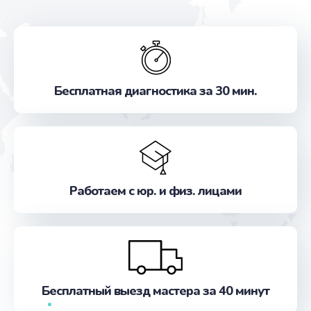
Бесплатная диагностика за 30 мин.
Работаем с юр. и физ. лицами
Бесплатный выезд мастера за 40 минут