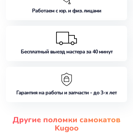
Работаем с юр. и физ. лицами
Бесплатный выезд мастера за 40 минут
Гарантия на работы и запчасти - до 3-х лет
Другие поломки самокатов
Kugoo