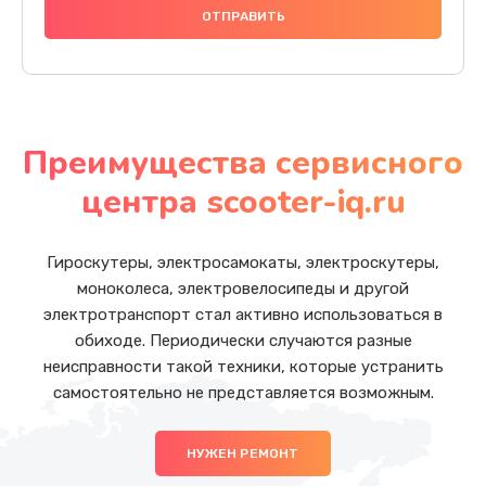
Преимущества сервисного
центра scooter-iq.ru
Гироскутеры, электросамокаты, электроскутеры,
моноколеса, электровелосипеды и другой
электротранспорт стал активно использоваться в
обиходе. Периодически случаются разные
неисправности такой техники, которые устранить
самостоятельно не представляется возможным.
НУЖЕН РЕМОНТ