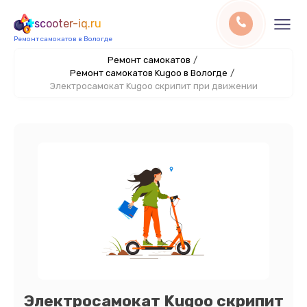
scooter-iq.ru
Ремонт самокатов в Вологде
Ремонт самокатов
/
Ремонт самокатов Kugoo в Вологде
/
Электросамокат Kugoo скрипит при движении
Электросамокат Kugoo скрипит