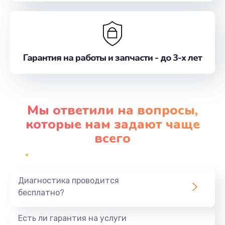
Гарантия на работы и запчасти - до 3-х лет
Мы ответили на вопросы,
которые нам задают чаще
всего
Диагностика проводится
бесплатно?
Есть ли гарантия на услуги