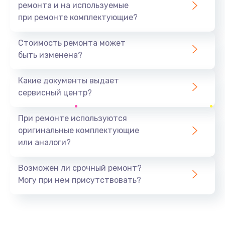
ремонта и на используемые
при ремонте комплектующие?
Стоимость ремонта может
быть изменена?
Какие документы выдает
сервисный центр?
При ремонте используются
оригинальные комплектующие
или аналоги?
Возможен ли срочный ремонт?
Могу при нем присутствовать?