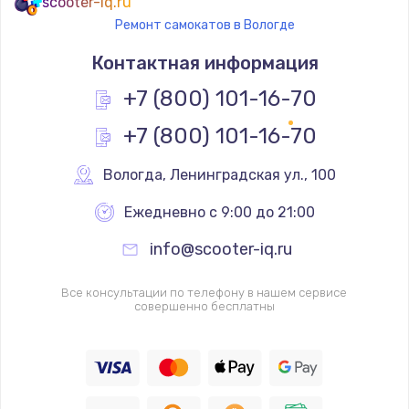
scooter-iq.ru
Ремонт самокатов в Вологде
Контактная информация
+7 (800) 101-16-70
+7 (800) 101-16-70
Вологда
,
 Ленинградская ул., 100
Ежедневно с 9:00 до 21:00
info@scooter-iq.ru
Все консультации по телефону в нашем сервисе
совершенно бесплатны