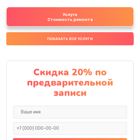
Услуга
Стоимость ремонта
ПОКАЗАТЬ ВСЕ УСЛУГИ
Скидка 20% по
предварительной
записи