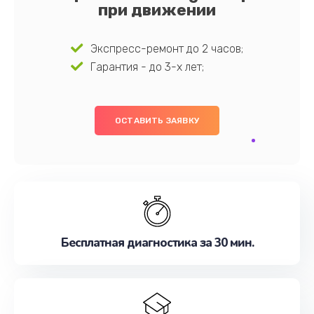
при движении
Экспресс-ремонт до 2 часов;
Гарантия - до 3-х лет;
ОСТАВИТЬ ЗАЯВКУ
Бесплатная диагностика за 30 мин.