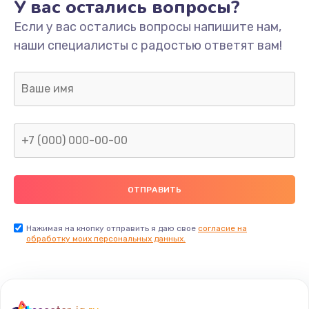
У вас остались вопросы?
Если у вас остались вопросы напишите нам,
наши специалисты с радостью ответят вам!
Нажимая на кнопку отправить я даю свое
согласие на
обработку моих персональных данных.