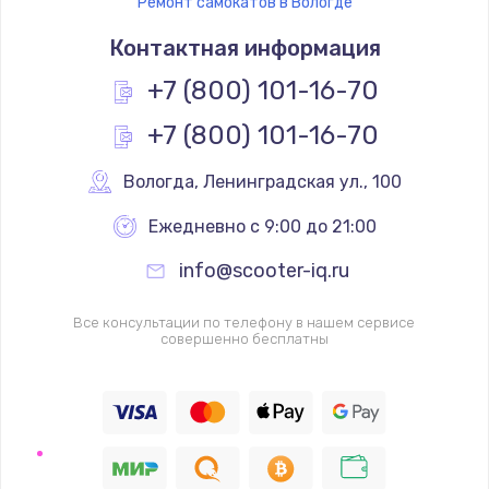
Ремонт самокатов в Вологде
Контактная информация
+7 (800) 101-16-70
+7 (800) 101-16-70
Вологда
,
 Ленинградская ул., 100
Ежедневно с 9:00 до 21:00
info@scooter-iq.ru
Все консультации по телефону в нашем сервисе
совершенно бесплатны