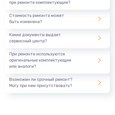
при ремонте комплектующие?
Стоимость ремонта может
быть изменена?
Какие документы выдает
сервисный центр?
При ремонте используются
оригинальные комплектующие
или аналоги?
Возможен ли срочный ремонт?
Могу при нем присутствовать?