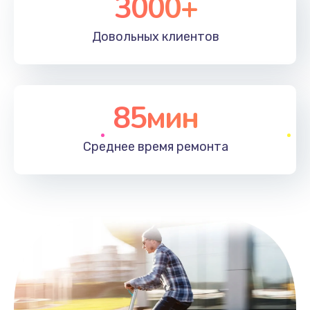
3000+
Довольных
клиентов
85мин
Среднее время
ремонта