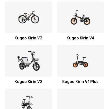
Kugoo Kirin V3
Kugoo Kirin V4
Kugoo Kirin V2
Kugoo Kirin V1 Plus