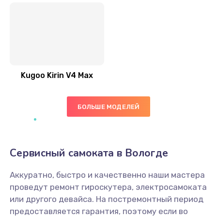
Kugoo Kirin V4 Max
БОЛЬШЕ МОДЕЛЕЙ
Сервисный самоката в Вологде
Аккуратно, быстро и качественно наши мастера
проведут ремонт гироскутера, электросамоката
или другого девайса. На постремонтный период
предоставляется гарантия, поэтому если во