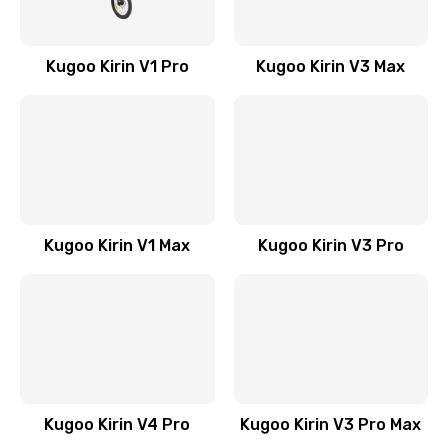
Kugoo Kirin V1 Pro
Kugoo Kirin V3 Max
Kugoo Kirin V1 Max
Kugoo Kirin V3 Pro
Kugoo Kirin V4 Pro
Kugoo Kirin V3 Pro Max