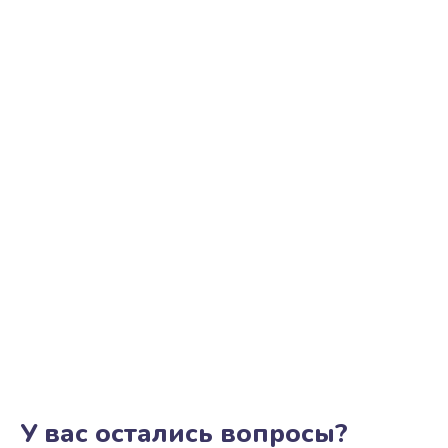
У вас остались вопросы?