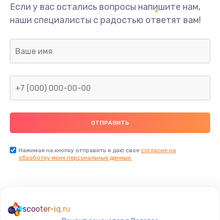
Если у вас остались вопросы напишите нам,
наши специалисты с радостью ответят вам!
Нажимая на кнопку отправить я даю свое
согласие на
обработку моих персональных данных.
scooter-iq.ru