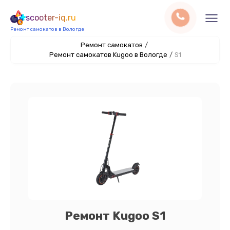
scooter-iq.ru
Ремонт самокатов в Вологде
Ремонт самокатов
/
Ремонт самокатов Kugoo в Вологде
/
S1
Ремонт Kugoo S1