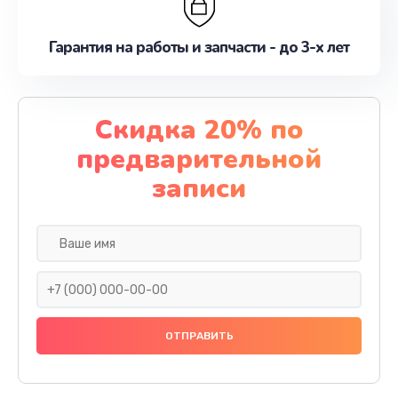
Гарантия на работы и запчасти - до 3-х лет
Скидка 20% по
предварительной
записи