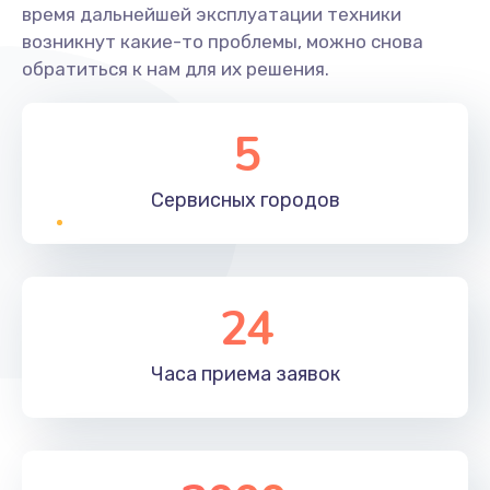
время дальнейшей эксплуатации техники
возникнут какие-то проблемы, можно снова
обратиться к нам для их решения.
5
Сервисных
городов
24
Часа приема
заявок