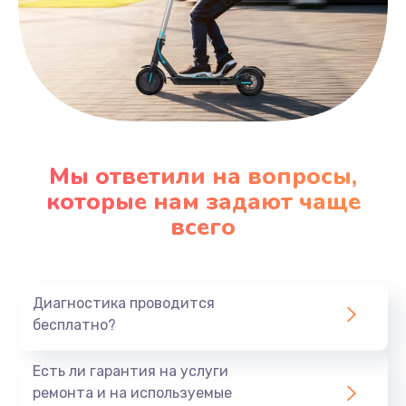
Мы ответили на вопросы,
которые нам задают чаще
всего
Диагностика проводится
бесплатно?
Есть ли гарантия на услуги
ремонта и на используемые