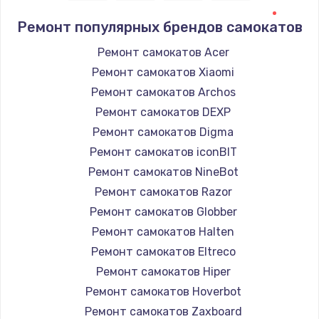
Ремонт популярных брендов самокатов
Ремонт самокатов Acer
Ремонт самокатов Xiaomi
Ремонт самокатов Archos
Ремонт самокатов DEXP
Ремонт самокатов Digma
Ремонт самокатов iconBIT
Ремонт самокатов NineBot
Ремонт самокатов Razor
Ремонт самокатов Globber
Ремонт самокатов Halten
Ремонт самокатов Eltreco
Ремонт самокатов Hiper
Ремонт самокатов Hoverbot
Ремонт самокатов Zaxboard