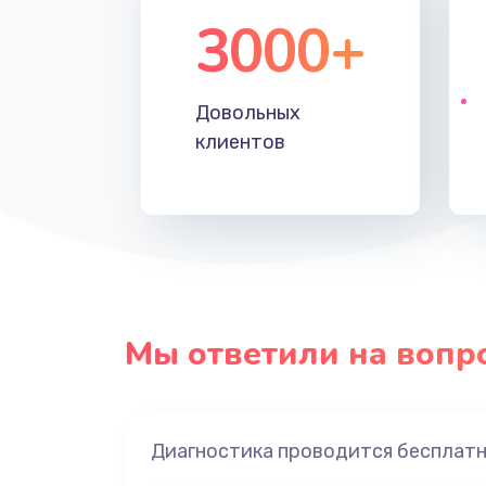
3000+
Довольных
клиентов
Мы ответили на вопр
Диагностика проводится бесплат