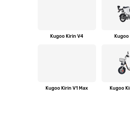
Kugoo Kirin V4
Kugoo 
Kugoo Kirin V1 Max
Kugoo Ki