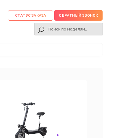
СТАТУС ЗАКАЗА
ОБРАТНЫЙ ЗВОНОК