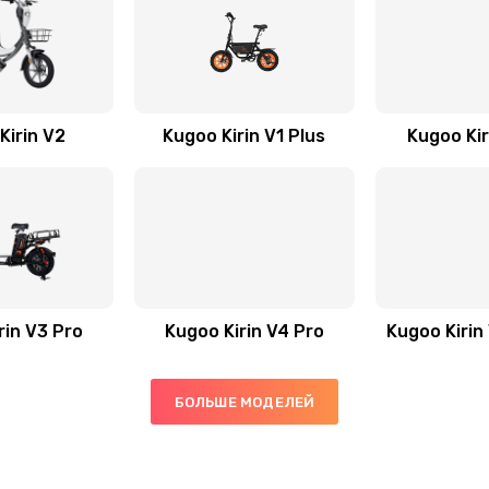
Kirin V2
Kugoo Kirin V1 Plus
Kugoo Kir
rin V3 Pro
Kugoo Kirin V4 Pro
Kugoo Kirin
БОЛЬШЕ МОДЕЛЕЙ