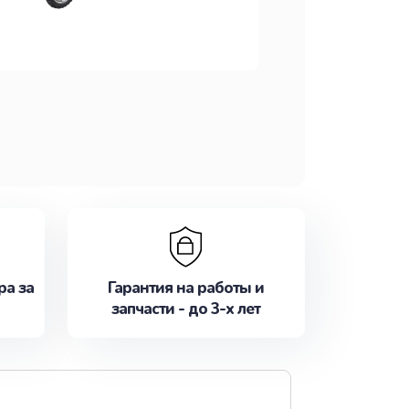
ра за
Гарантия на работы и
запчасти - до 3-х лет