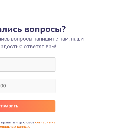
тались вопросы?
лись вопросы напишите нам, наши
радостью ответят вам!
тправить я даю свое
согласие на
ональных данных.