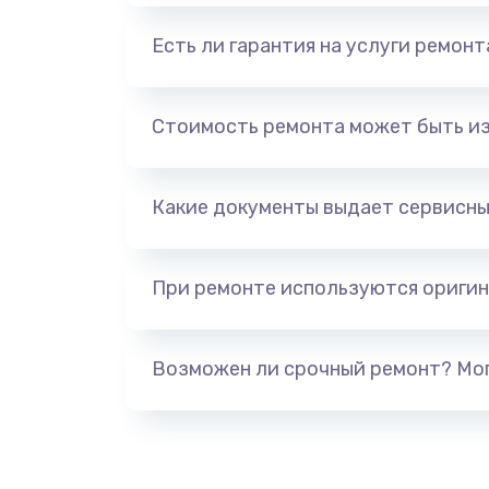
Есть ли гарантия на услуги ремон
Стоимость ремонта может быть и
Какие документы выдает сервисны
При ремонте используются оригин
Возможен ли срочный ремонт? Мог