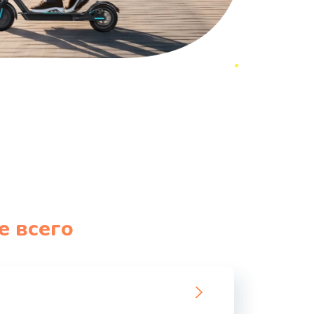
е всего