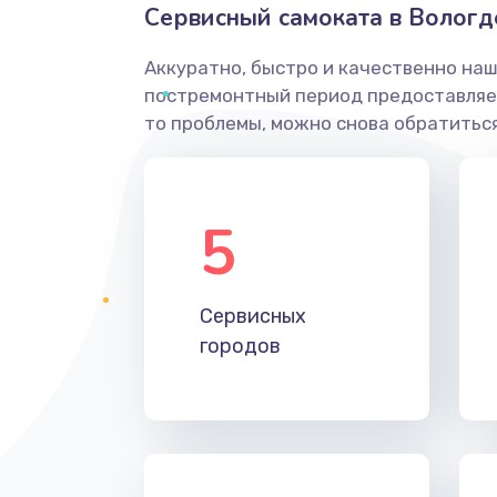
Сервисный самоката в Вологд
Аккуратно, быстро и качественно наш
постремонтный период предоставляет
то проблемы, можно снова обратиться
5
Сервисных
городов