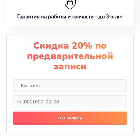
Гарантия на работы и запчасти - до 3-х лет
Скидка 20% по
предварительной
записи