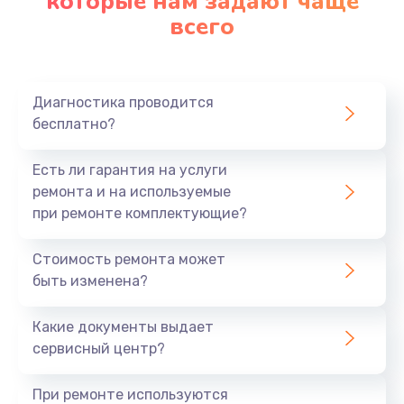
которые нам задают чаще
всего
Диагностика проводится
бесплатно?
Есть ли гарантия на услуги
ремонта и на используемые
при ремонте комплектующие?
Стоимость ремонта может
быть изменена?
Какие документы выдает
сервисный центр?
При ремонте используются