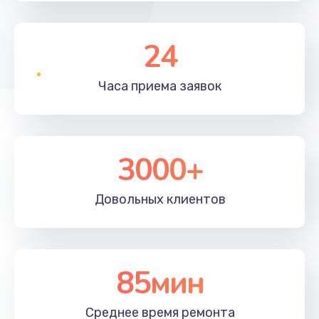
24
Часа приема
заявок
3000+
Довольных
клиентов
85мин
Среднее время
ремонта