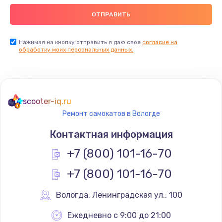
Нажимая на кнопку отправить я даю свое
согласие на
обработку моих персональных данных.
scooter-iq.ru
Ремонт самокатов в Вологде
Контактная информация
+7 (800) 101-16-70
+7 (800) 101-16-70
Вологда
,
 Ленинградская ул., 100
Ежедневно с 9:00 до 21:00