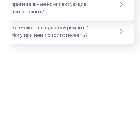
оригинальные комплектующие
или аналоги?
Возможен ли срочный ремонт?
Могу при нем присутствовать?