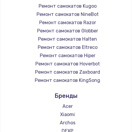
Ремонт самокатов Kugoo
Ремонт самокатов NineBot
Ремонт самокатов Razor
Ремонт самокатов Globber
Ремонт самокатов Halten
Ремонт самокатов Eltreco
Ремонт самокатов Hiper
Ремонт самокатов Hoverbot
Ремонт самокатов Zaxboard
Ремонт самокатов KingSong
Ремонт самокатов AirWheel
Бренды
Ремонт самокатов Midway by Yamato
Ремонт самокатов Hunter
Acer
Ремонт самокатов Shorner
Xiaomi
Ремонт самокатов Joyor
Archos
Ремонт самокатов Minimotors
DEXP