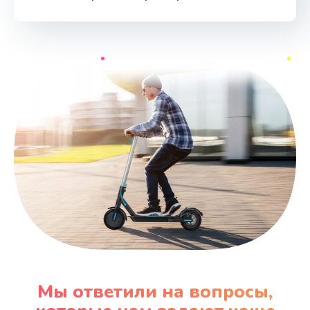
Мы ответили на вопросы,