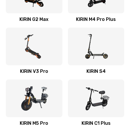
KIRIN G2 Max
KIRIN M4 Pro Plus
KIRIN V3 Pro
KIRIN S4
KIRIN M5 Pro
KIRIN C1 Plus