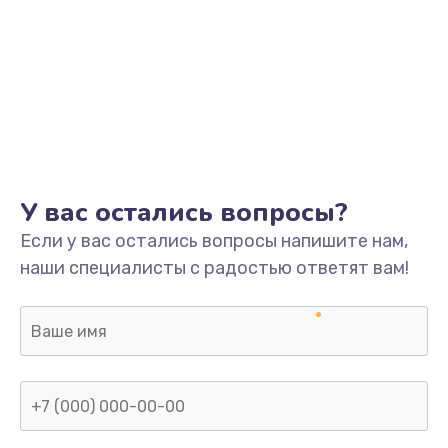
У вас остались вопросы?
Если у вас остались вопросы напишите нам,
наши специалисты с радостью ответят вам!