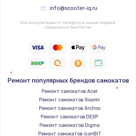
info@scooter-iq.ru
Все консультации по телефону в нашем сервисе
совершенно бесплатны
Ремонт популярных брендов самокатов
Ремонт самокатов Acer
Ремонт самокатов Xiaomi
Ремонт самокатов Archos
Ремонт самокатов DEXP
Ремонт самокатов Digma
Ремонт самокатов iconBIT