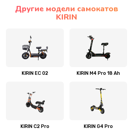
Другие модели самокатов
KIRIN
KIRIN EC 02
KIRIN M4 Pro 18 Ah
KIRIN C2 Pro
KIRIN G4 Pro