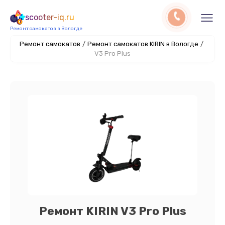
scooter-iq.ru
Ремонт самокатов в Вологде
Ремонт самокатов
/
Ремонт самокатов KIRIN в Вологде
/
V3 Pro Plus
Ремонт KIRIN V3 Pro Plus