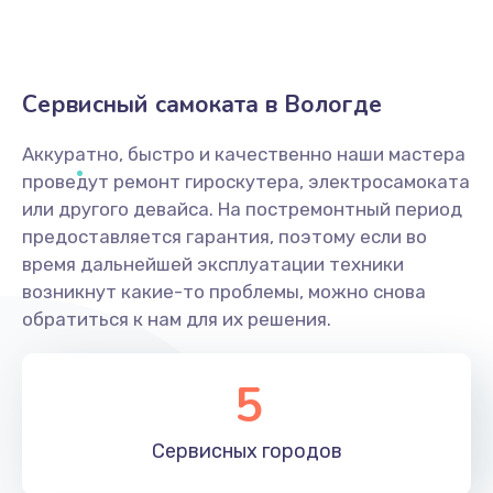
Сервисный самоката в Вологде
Аккуратно, быстро и качественно наши мастера
проведут ремонт гироскутера, электросамоката
или другого девайса. На постремонтный период
предоставляется гарантия, поэтому если во
время дальнейшей эксплуатации техники
возникнут какие-то проблемы, можно снова
обратиться к нам для их решения.
5
Сервисных
городов