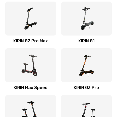
KIRIN G2 Pro Max
KIRIN G1
KIRIN Max Speed
KIRIN G3 Pro