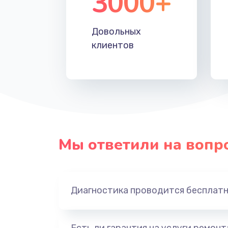
3000+
Довольных
клиентов
Мы ответили на вопр
Диагностика проводится бесплат