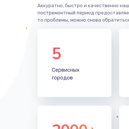
Аккуратно, быстро и качественно наш
постремонтный период предоставляет
то проблемы, можно снова обратиться
5
Сервисных
городов