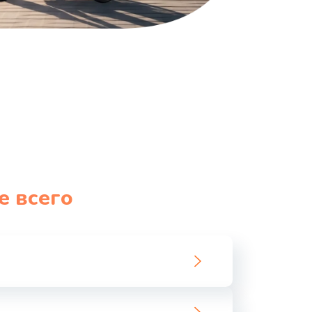
е всего