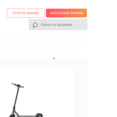
СТАТУС ЗАКАЗА
ОБРАТНЫЙ ЗВОНОК