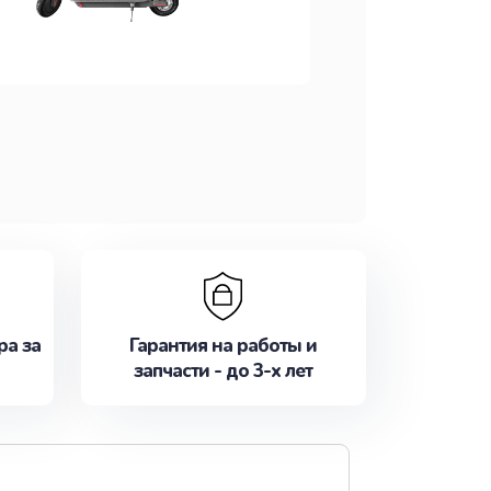
ра за
Гарантия на работы и
запчасти - до 3-х лет