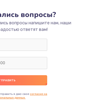
тались вопросы?
лись вопросы напишите нам, наши
радостью ответят вам!
тправить я даю свое
согласие на
ональных данных.