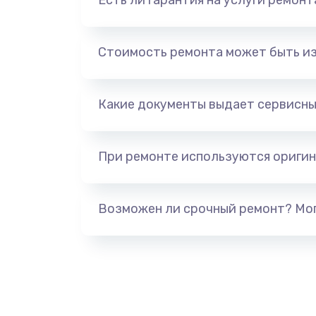
Есть ли гарантия на услуги ремон
Стоимость ремонта может быть и
Какие документы выдает сервисны
При ремонте используются оригин
Возможен ли срочный ремонт? Мог