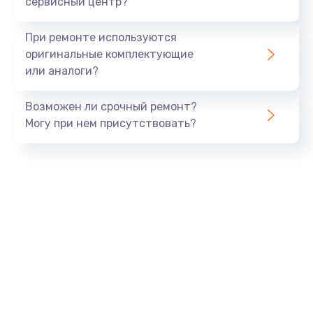
сервисный центр?
При ремонте используются
оригинальные комплектующие
или аналоги?
Возможен ли срочный ремонт?
Могу при нем присутствовать?