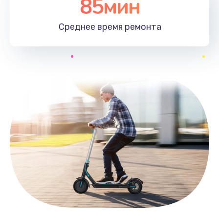
85мин
Среднее время
ремонта