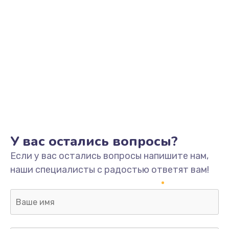
У вас остались вопросы?
Если у вас остались вопросы напишите нам,
наши специалисты с радостью ответят вам!