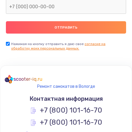
Нажимая на кнопку отправить я даю свое
согласие на
обработку моих персональных данных.
scooter-iq.ru
Ремонт самокатов в Вологде
Контактная информация
+7 (800) 101-16-70
+7 (800) 101-16-70