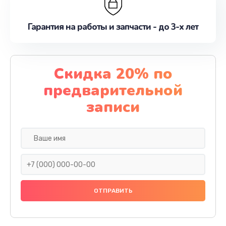
Гарантия на работы и запчасти - до 3-х лет
Скидка 20% по
предварительной
записи