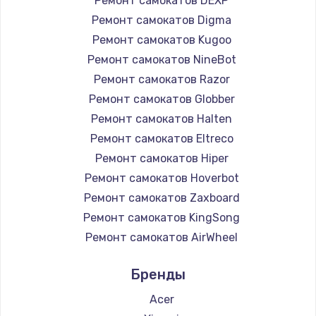
Ремонт самокатов DEXP
Ремонт самокатов Digma
Ремонт самокатов Kugoo
Ремонт самокатов NineBot
Ремонт самокатов Razor
Ремонт самокатов Globber
Ремонт самокатов Halten
Ремонт самокатов Eltreco
Ремонт самокатов Hiper
Ремонт самокатов Hoverbot
Ремонт самокатов Zaxboard
Ремонт самокатов KingSong
Ремонт самокатов AirWheel
Ремонт самокатов Midway by Yamato
Бренды
Ремонт самокатов Hunter
Ремонт самокатов Shorner
Acer