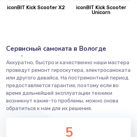
iconBIT Kick Scooter X2
iconBIT Kick Scooter
Unicorn
Сервисный самоката в Вологде
Аккуратно, быстро и качественно наши мастера
проведут ремонт гироскутера, электросамоката
или другого девайса. На постремонтный период
предоставляется гарантия, поэтому если во
время дальнейшей эксплуатации техники
возникнут какие-то проблемы, можно снова
обратиться к нам для их решения.
5