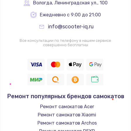
Вологда
,
 Ленинградская ул., 100
Ежедневно с 9:00 до 21:00
info@scooter-iq.ru
Все консультации по телефону в нашем сервисе
совершенно бесплатны
Ремонт популярных брендов самокатов
Ремонт самокатов Acer
Ремонт самокатов Xiaomi
Ремонт самокатов Archos