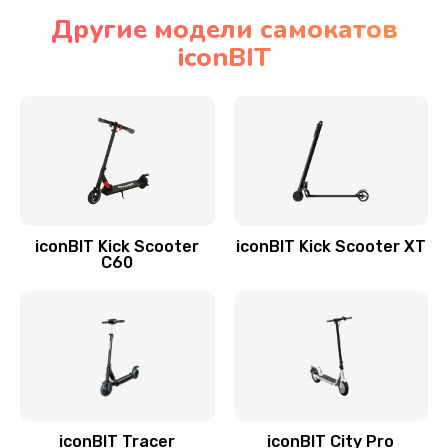
Другие модели самокатов
iconBIT
iconBIT Kick Scooter
iconBIT Kick Scooter XT
C60
iconBIT Tracer
iconBIT City Pro