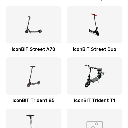
iconBIT Street A70
iconBIT Street Duo
iconBIT Trident 85
iconBIT Trident T1