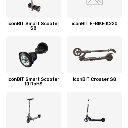
iconBIT Smart Scooter
iconBIT E-BIKE K220
S8
iconBIT Smart Scooter
iconBIT Crosser S8
10 RoHS