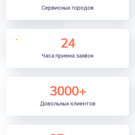
Сервисных
городов
24
Часа приема
заявок
3000+
Довольных
клиентов