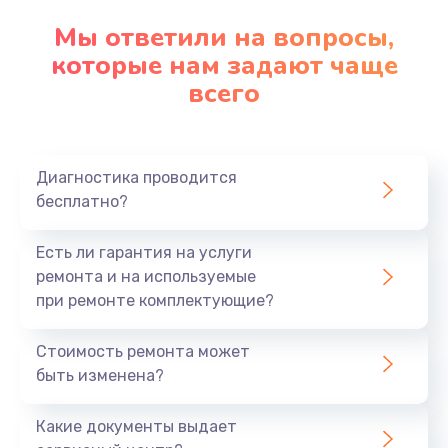
Мы ответили на вопросы,
которые нам задают чаще
всего
Диагностика проводится
бесплатно?
Есть ли гарантия на услуги
ремонта и на используемые
при ремонте комплектующие?
Стоимость ремонта может
быть изменена?
Какие документы выдает