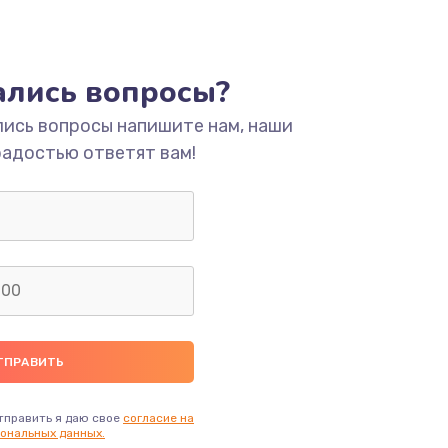
тались вопросы?
лись вопросы напишите нам, наши
радостью ответят вам!
тправить я даю свое
согласие на
ональных данных.