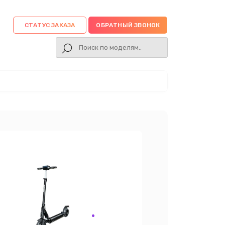
СТАТУС ЗАКАЗА
ОБРАТНЫЙ ЗВОНОК