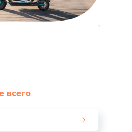
е всего