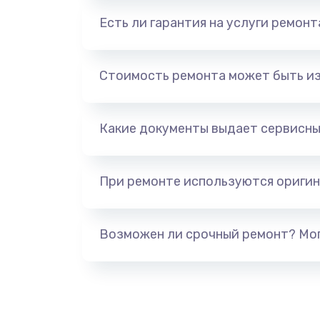
Есть ли гарантия на услуги ремон
Стоимость ремонта может быть и
Какие документы выдает сервисны
При ремонте используются оригин
Возможен ли срочный ремонт? Мог