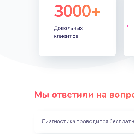
3000+
Довольных
клиентов
Мы ответили на вопр
Диагностика проводится бесплат