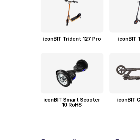
iconBIT Trident 127 Pro
iconBIT 
iconBIT Smart Scooter
iconBIT 
10 RoHS