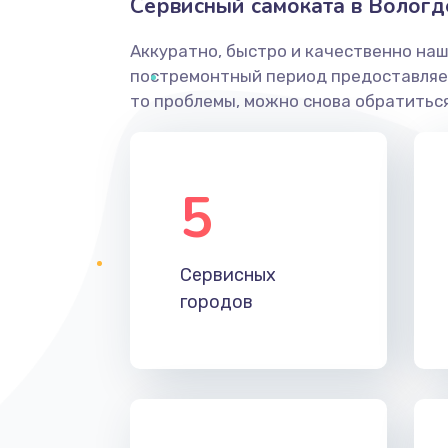
Сервисный самоката в Вологд
Аккуратно, быстро и качественно наш
постремонтный период предоставляет
то проблемы, можно снова обратиться
5
Сервисных
городов