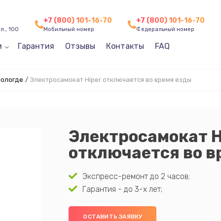
+7 (800) 101-16-70
+7 (800) 101-16-70
л., 100
Мобильный номер
Федеральный номер
и
Гарантия
Отзывы
Контакты
FAQ
Вологде
/
Электросамокат Hiper отключается во время езды
Электросамокат H
отключается во в
Экспресс-ремонт до 2 часов;
Гарантия - до 3-х лет;
ОСТАВИТЬ ЗАЯВКУ