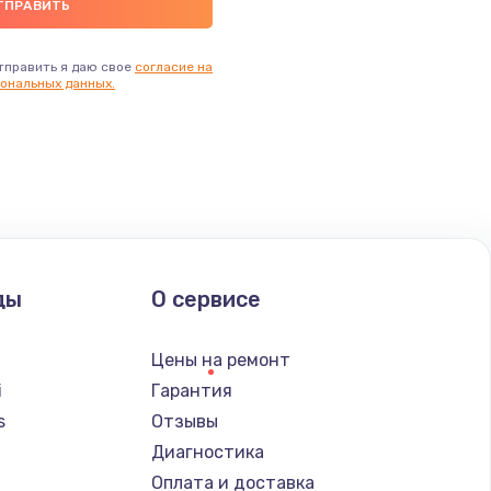
тправить я даю свое
согласие на
ональных данных.
ды
О сервисе
Цены на ремонт
i
Гарантия
s
Отзывы
Диагностика
a
Оплата и доставка