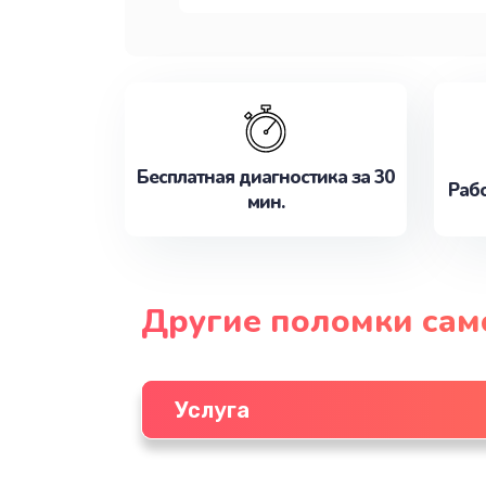
Бесплатная диагностика за 30
Рабо
мин.
Другие поломки сам
Услуга