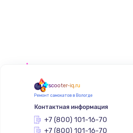
scooter-iq.ru
Ремонт самокатов в Вологде
Контактная информация
+7 (800) 101-16-70
+7 (800) 101-16-70