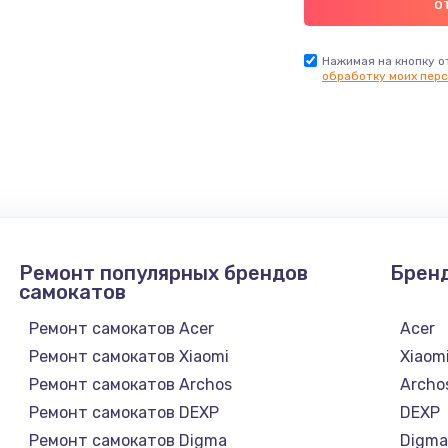
Нажимая на кнопку о
обработку моих перс
Ремонт популярных брендов
Брен
самокатов
Ремонт самокатов Acer
Acer
Ремонт самокатов Xiaomi
Xiaom
Ремонт самокатов Archos
Archo
Ремонт самокатов DEXP
DEXP
Ремонт самокатов Digma
Digm