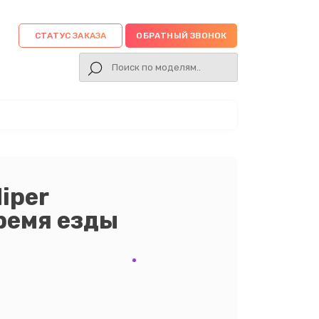
СТАТУС ЗАКАЗА
ОБРАТНЫЙ ЗВОНОК
iper
ремя езды