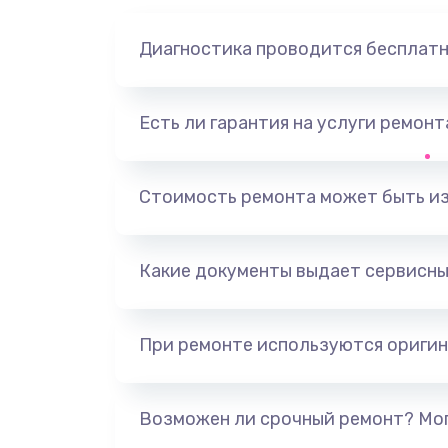
Диагностика проводится бесплат
Есть ли гарантия на услуги ремон
Стоимость ремонта может быть и
Какие документы выдает сервисны
При ремонте используются оригин
Возможен ли срочный ремонт? Мог