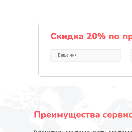
Скидка 20% по п
Преимущества сервисн