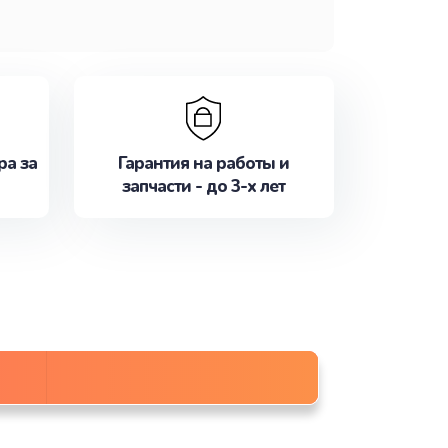
ра за
Гарантия на работы и
запчасти - до 3-х лет