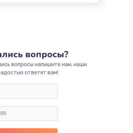
тались вопросы?
лись вопросы напишите нам, наши
радостью ответят вам!