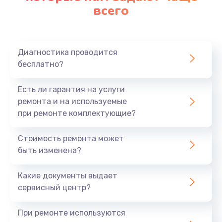
всего
Диагностика проводится
бесплатно?
Есть ли гарантия на услуги
ремонта и на используемые
при ремонте комплектующие?
Стоимость ремонта может
быть изменена?
Какие документы выдает
сервисный центр?
При ремонте используются