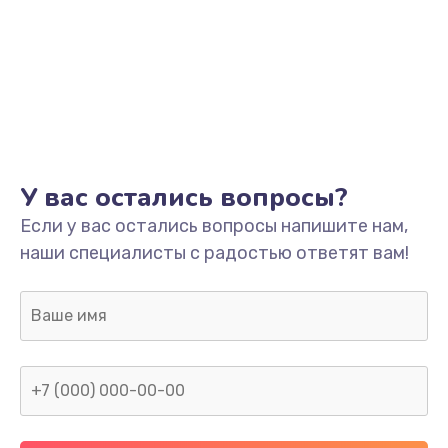
У вас остались вопросы?
Если у вас остались вопросы напишите нам,
наши специалисты с радостью ответят вам!