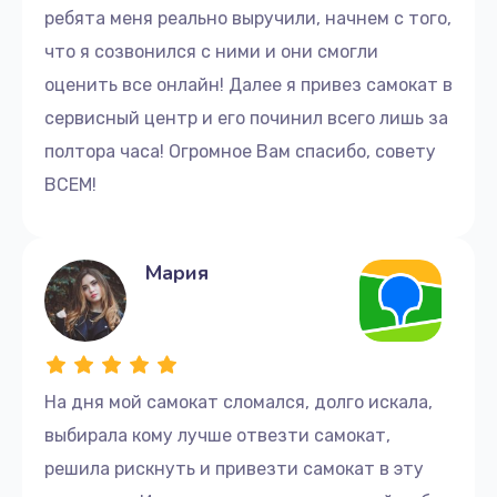
ребята меня реально выручили, начнем с того,
что я созвонился с ними и они смогли
оценить все онлайн! Далее я привез самокат в
сервисный центр и его починил всего лишь за
полтора часа! Огромное Вам спасибо, совету
ВСЕМ!
Мария
На дня мой самокат сломался, долго искала,
выбирала кому лучше отвезти самокат,
решила рискнуть и привезти самокат в эту