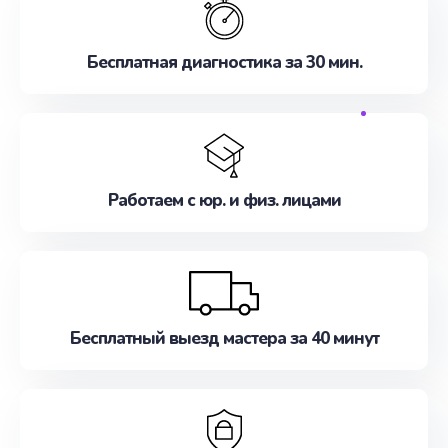
Бесплатная диагностика за 30 мин.
Работаем с юр. и физ. лицами
Бесплатный выезд мастера за 40 минут