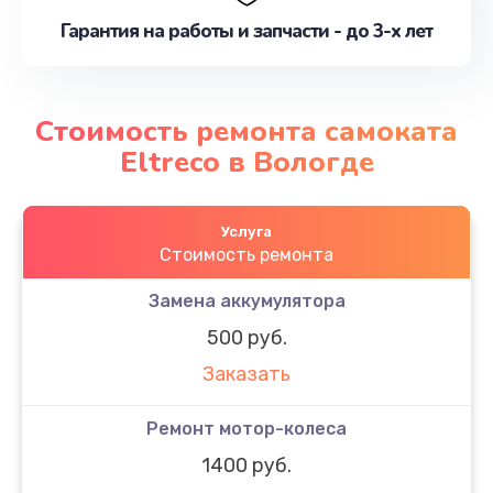
Гарантия на работы и запчасти - до 3-х лет
Стоимость ремонта самоката
Eltreco в Вологде
Услуга
Стоимость ремонта
Замена аккумулятора
500 руб.
Заказать
Ремонт мотор-колеса
1400 руб.