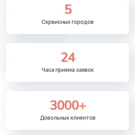
5
Сервисных
городов
24
Часа приема
заявок
3000+
Довольных
клиентов