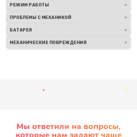
РЕЖИМ РАБОТЫ
ПРОБЛЕМЫ С МЕХАНИКОЙ
БАТАРЕЯ
МЕХАНИЧЕСКИЕ ПОВРЕЖДЕНИЯ
Развернуть
Мы ответили на вопросы,
которые нам задают чаще