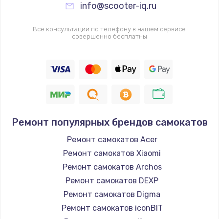
info@scooter-iq.ru
Все консультации по телефону в нашем сервисе
совершенно бесплатны
Ремонт популярных брендов самокатов
Ремонт самокатов Acer
Ремонт самокатов Xiaomi
Ремонт самокатов Archos
Ремонт самокатов DEXP
Ремонт самокатов Digma
Ремонт самокатов iconBIT