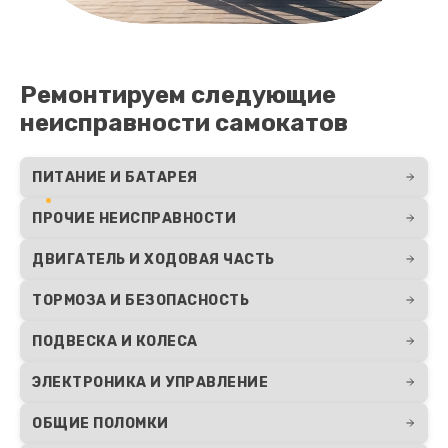
Ремонтируем следующие
неисправности самокатов
ПИТАНИЕ И БАТАРЕЯ
ПРОЧИЕ НЕИСПРАВНОСТИ
ДВИГАТЕЛЬ И ХОДОВАЯ ЧАСТЬ
ТОРМОЗА И БЕЗОПАСНОСТЬ
ПОДВЕСКА И КОЛЕСА
ЭЛЕКТРОНИКА И УПРАВЛЕНИЕ
ОБЩИЕ ПОЛОМКИ