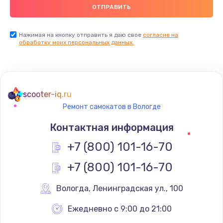
Нажимая на кнопку отправить я даю свое
согласие на
обработку моих персональных данных.
scooter-iq.ru
Ремонт самокатов в Вологде
Контактная информация
+7 (800) 101-16-70
+7 (800) 101-16-70
Вологда
,
 Ленинградская ул., 100
Ежедневно с 9:00 до 21:00