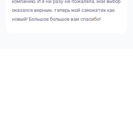
компанию. И я ни разу не пожалела, мой выбор
оказался верным, теперь мой самокатик как
новый! Большое большое вам спасибо!