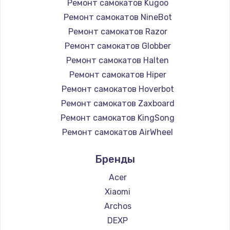
Ремонт самокатов Kugoo
Ремонт самокатов NineBot
Ремонт самокатов Razor
Ремонт самокатов Globber
Ремонт самокатов Halten
Ремонт самокатов Hiper
Ремонт самокатов Hoverbot
Ремонт самокатов Zaxboard
Ремонт самокатов KingSong
Ремонт самокатов AirWheel
Ремонт самокатов Midway by Yamato
Бренды
Ремонт самокатов Hunter
Ремонт самокатов Shorner
Acer
Ремонт самокатов Joyor
Xiaomi
Ремонт самокатов Minimotors
Archos
Ремонт самокатов Bork
DEXP