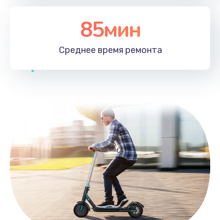
85мин
Среднее время
ремонта