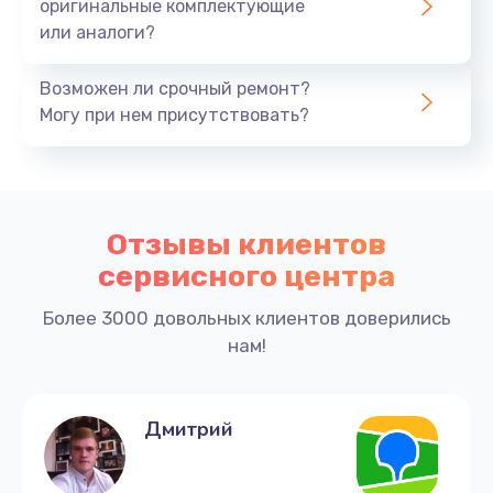
оригинальные комплектующие
или аналоги?
Возможен ли срочный ремонт?
Могу при нем присутствовать?
Отзывы клиентов
сервисного центра
Более 3000 довольных клиентов доверились
нам!
Дмитрий