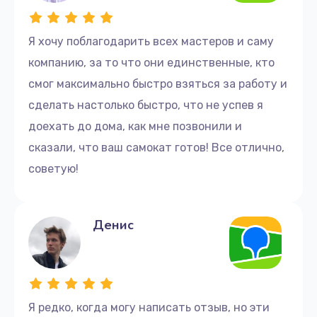
Я хочу поблагодарить всех мастеров и саму
компанию, за то что они единственные, кто
смог максимально быстро взяться за работу и
сделать настолько быстро, что не успев я
доехать до дома, как мне позвонили и
сказали, что ваш самокат готов! Все отлично,
советую!
Денис
Я редко, когда могу написать отзыв, но эти