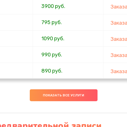
3900 руб.
Заказ
795 руб.
Заказ
1090 руб.
Заказ
990 руб.
Заказ
890 руб.
Заказ
990 руб.
Заказ
ПОКАЗАТЬ ВСЕ УСЛУГИ
2885 руб.
Заказ
990 руб.
Заказ
редварительной записи