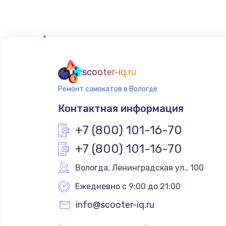
scooter-iq.ru
Ремонт самокатов в Вологде
Контактная информация
+7 (800) 101-16-70
+7 (800) 101-16-70
Вологда
,
 Ленинградская ул., 100
Ежедневно с 9:00 до 21:00
info@scooter-iq.ru