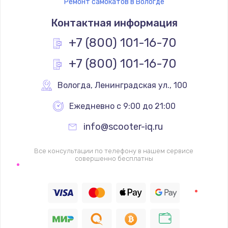
Ремонт самокатов в Вологде
Контактная информация
+7 (800) 101-16-70
+7 (800) 101-16-70
Вологда
,
 Ленинградская ул., 100
Ежедневно с 9:00 до 21:00
info@scooter-iq.ru
Все консультации по телефону в нашем сервисе
совершенно бесплатны