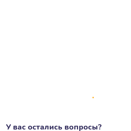
У вас остались вопросы?