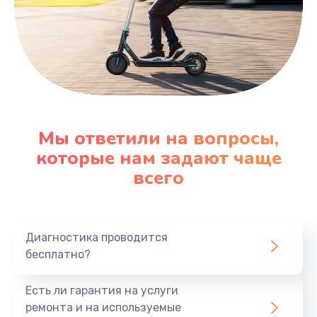
Заказать
Мы ответили на вопросы,
которые нам задают чаще
всего
Диагностика проводится
бесплатно?
Есть ли гарантия на услуги
ремонта и на используемые