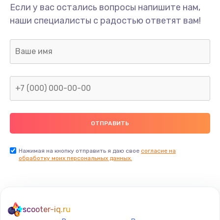
Если у вас остались вопросы напишите нам,
наши специалисты с радостью ответят вам!
Нажимая на кнопку отправить я даю свое
согласие на
обработку моих персональных данных.
scooter-iq.ru