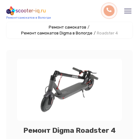
scooter-iq.ru
Ремонт самокатов в Вологде
Ремонт самокатов
/
Ремонт самокатов Digma в Вологде
/
Roadster 4
Ремонт Digma Roadster 4