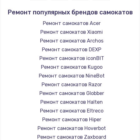
Ремонт популярных брендов самокатов
Ремонт самокатов Acer
Ремонт самокатов Xiaomi
Ремонт самокатов Archos
Ремонт самокатов DEXP
Ремонт самокатов iconBIT
Ремонт самокатов Kugoo
Ремонт самокатов NineBot
Ремонт самокатов Razor
Ремонт самокатов Globber
Ремонт самокатов Halten
Ремонт самокатов Eltreco
Ремонт самокатов Hiper
Ремонт самокатов Hoverbot
Ремонт самокатов Zaxboard