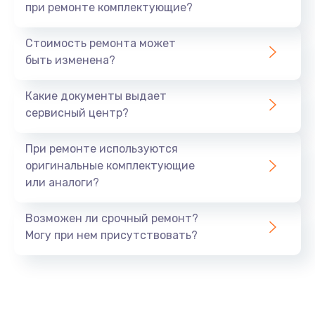
при ремонте комплектующие?
Стоимость ремонта может
быть изменена?
Какие документы выдает
сервисный центр?
При ремонте используются
оригинальные комплектующие
или аналоги?
Возможен ли срочный ремонт?
Могу при нем присутствовать?