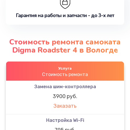
Гарантия на работы и запчасти - до 3-х лет
Стоимость ремонта самоката
Digma Roadster 4 в Вологде
Услуга
Стоимость ремонта
Замена шим-контроллера
3900 руб.
Заказать
Настройка Wi-Fi
795 руб.