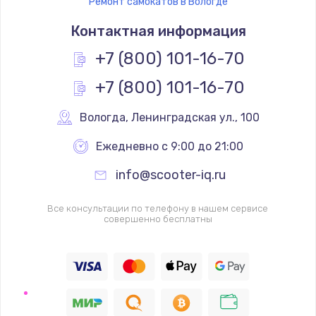
Ремонт самокатов в Вологде
Контактная информация
+7 (800) 101-16-70
+7 (800) 101-16-70
Вологда
,
 Ленинградская ул., 100
Ежедневно с 9:00 до 21:00
info@scooter-iq.ru
Все консультации по телефону в нашем сервисе
совершенно бесплатны