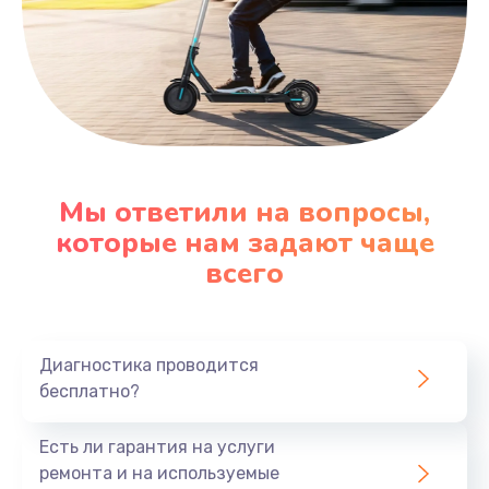
Мы ответили на вопросы,
которые нам задают чаще
всего
Диагностика проводится
бесплатно?
Есть ли гарантия на услуги
ремонта и на используемые