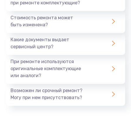
при ремонте комплектующие?
Стоимость ремонта может
быть изменена?
Какие документы выдает
сервисный центр?
При ремонте используются
оригинальные комплектующие
или аналоги?
Возможен ли срочный ремонт?
Могу при нем присутствовать?