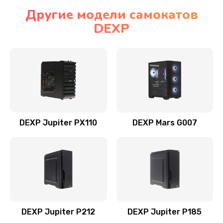
Другие модели самокатов
DEXP
DEXP Jupiter PX110
DEXP Mars G007
DEXP Jupiter P212
DEXP Jupiter P185