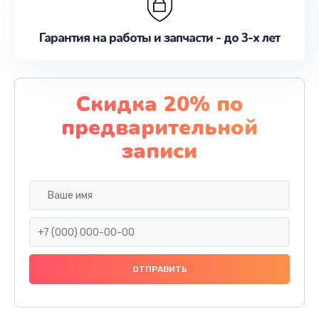
Гарантия на работы и запчасти - до 3-х лет
Скидка 20% по
предварительной
записи