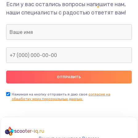
Если у вас остались вопросы напишите нам,
наши специалисты с радостью ответят вам!
Нажимая на кнопку отправить я даю свое
согласие на
обработку моих персональных данных.
scooter-iq.ru