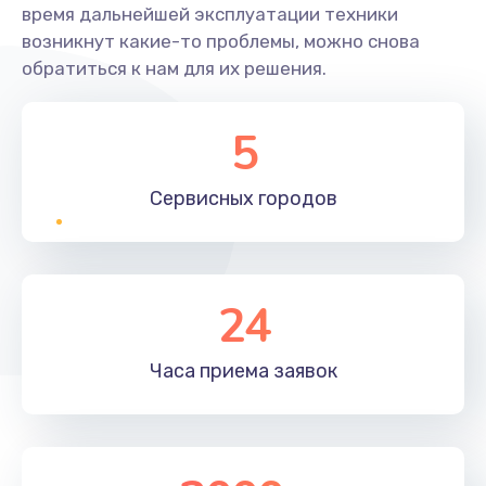
время дальнейшей эксплуатации техники
возникнут какие-то проблемы, можно снова
обратиться к нам для их решения.
5
Сервисных
городов
24
Часа приема
заявок