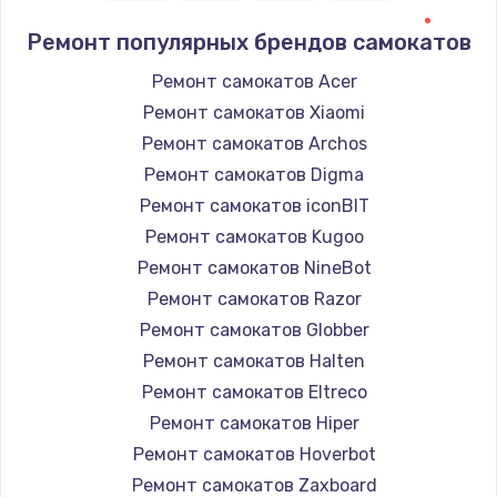
Ремонт популярных брендов самокатов
Ремонт самокатов Acer
Ремонт самокатов Xiaomi
Ремонт самокатов Archos
Ремонт самокатов Digma
Ремонт самокатов iconBIT
Ремонт самокатов Kugoo
Ремонт самокатов NineBot
Ремонт самокатов Razor
Ремонт самокатов Globber
Ремонт самокатов Halten
Ремонт самокатов Eltreco
Ремонт самокатов Hiper
Ремонт самокатов Hoverbot
Ремонт самокатов Zaxboard