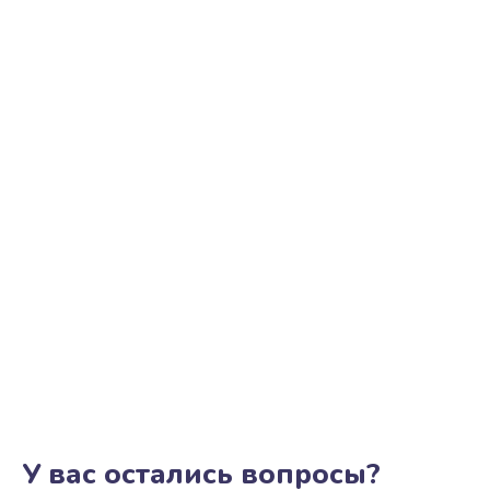
У вас остались вопросы?