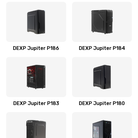
DEXP Jupiter P186
DEXP Jupiter P184
DEXP Jupiter P183
DEXP Jupiter P180