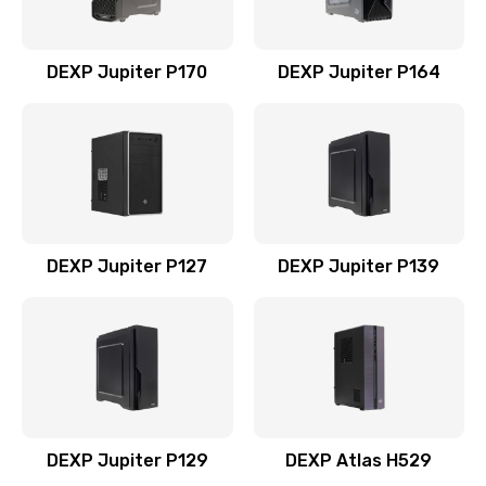
DEXP Jupiter P170
DEXP Jupiter P164
DEXP Jupiter P127
DEXP Jupiter P139
DEXP Jupiter P129
DEXP Atlas H529