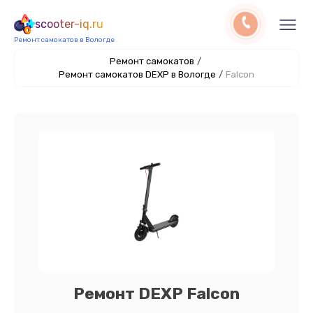
scooter-iq.ru
Ремонт самокатов в Вологде
Ремонт самокатов
/
Ремонт самокатов DEXP в Вологде
/
Falcon
Ремонт DEXP Falcon