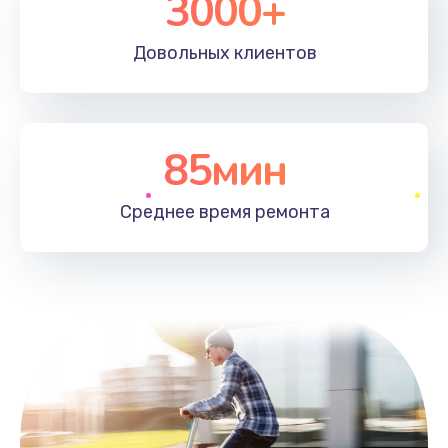
3000+
Довольных
клиентов
85мин
Среднее время
ремонта