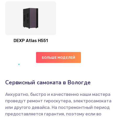
DEXP Atlas H551
БОЛЬШЕ МОДЕЛЕЙ
Сервисный самоката в Вологде
Аккуратно, быстро и качественно наши мастера
проведут ремонт гироскутера, электросамоката
или другого девайса. На постремонтный период
предоставляется гарантия, поэтому если во