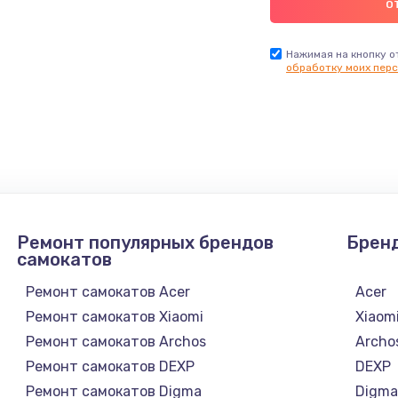
Нажимая на кнопку о
обработку моих перс
Ремонт популярных брендов
Брен
самокатов
Ремонт самокатов Acer
Acer
Ремонт самокатов Xiaomi
Xiaom
Ремонт самокатов Archos
Archo
Ремонт самокатов DEXP
DEXP
Ремонт самокатов Digma
Digm