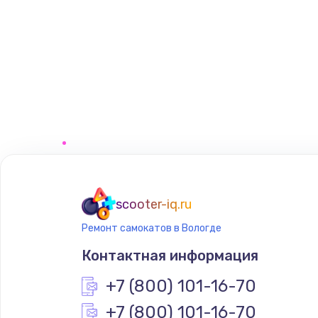
scooter-iq.ru
Ремонт самокатов в Вологде
Контактная информация
+7 (800) 101-16-70
+7 (800) 101-16-70