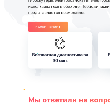
Гироскутеры, электросамокаты, электрос
использоваться в обиходе. Периодически
представляется возможным.
НУЖЕН РЕМОНТ
Бесплатная диагностика за
Р
30 мин.
Мы ответили на вопр