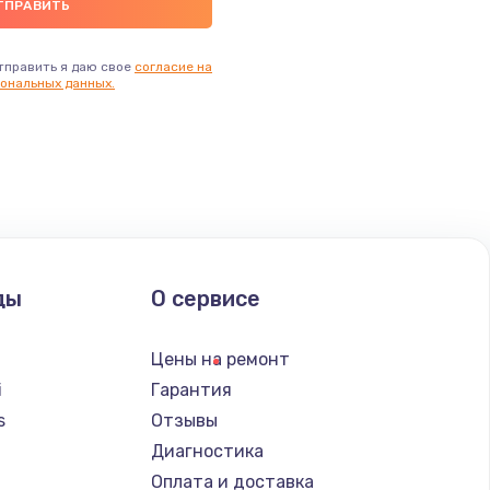
тправить я даю свое
согласие на
ональных данных.
ды
О сервисе
Цены на ремонт
i
Гарантия
s
Отзывы
Диагностика
a
Оплата и доставка