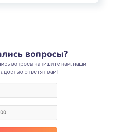
тались вопросы?
лись вопросы напишите нам, наши
радостью ответят вам!