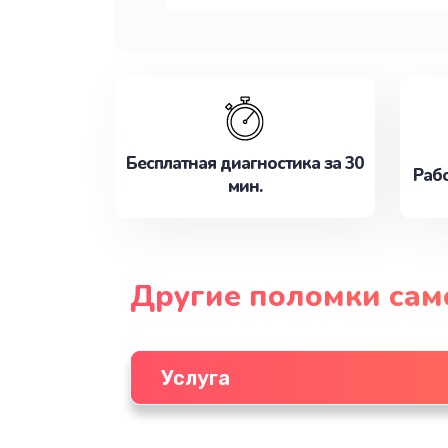
Бесплатная диагностика за 30
Рабо
мин.
Другие поломки сам
Услуга