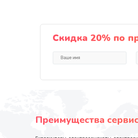
Скидка 20% по п
Преимущества сервисн