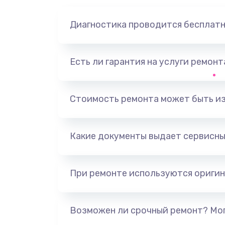
Диагностика проводится бесплат
Есть ли гарантия на услуги ремон
Стоимость ремонта может быть и
Какие документы выдает сервисны
При ремонте используются оригин
Возможен ли срочный ремонт? Мог