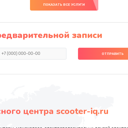
ПОКАЗАТЬ ВСЕ УСЛУГИ
редварительной записи
ого центра scooter-iq.ru