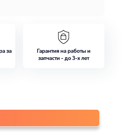
ра за
Гарантия на работы и
запчасти - до 3-х лет